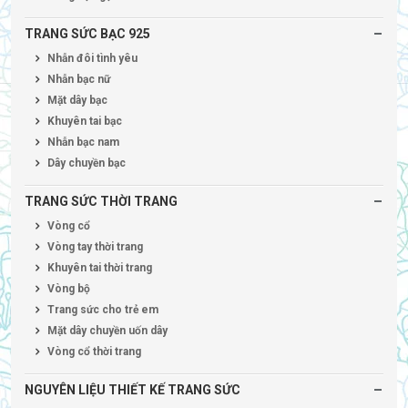
TRANG SỨC BẠC 925
Nhẫn đôi tình yêu
Nhẫn bạc nữ
Mặt dây bạc
Khuyên tai bạc
Nhẫn bạc nam
Dây chuyền bạc
TRANG SỨC THỜI TRANG
Vòng cổ
Vòng tay thời trang
Khuyên tai thời trang
Vòng bộ
Trang sức cho trẻ em
Mặt dây chuyền uốn dây
Vòng cổ thời trang
NGUYÊN LIỆU THIẾT KẾ TRANG SỨC