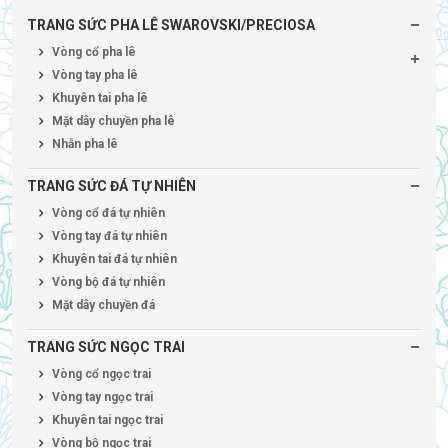
TRANG SỨC PHA LÊ SWAROVSKI/PRECIOSA
Vòng cổ pha lê
Vòng tay pha lê
Khuyên tai pha lê
Mặt dây chuyền pha lê
Nhẫn pha lê
TRANG SỨC ĐÁ TỰ NHIÊN
Vòng cổ đá tự nhiên
Vòng tay đá tự nhiên
Khuyên tai đá tự nhiên
Vòng bộ đá tự nhiên
Mặt dây chuyền đá
TRANG SỨC NGỌC TRAI
Vòng cổ ngọc trai
Vòng tay ngọc trai
Khuyên tai ngọc trai
Vòng bộ ngọc trai